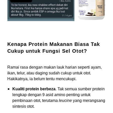
Kenapa Protein Makanan Biasa Tak
Cukup untuk Fungsi Sel Otot?
Ramai rasa dengan makan lauk harian seperti ayam,
ikan, telur, atau daging sudah cukup untuk otot.
Hakikatnya, ia belum tentu mencukupi.
Kualiti protein berbeza
.
Tak semua sumber protein
lengkap dengan 9 asid amino penting untuk
pembinaan otot, terutama
leucine
yang merangsang
sintesis otot.