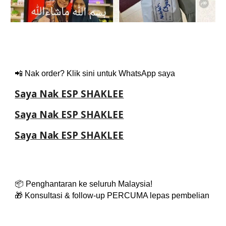
📲 Nak order? Klik sini untuk WhatsApp saya
Saya Nak ESP SHAKLEE
Saya Nak ESP SHAKLEE
Saya Nak ESP SHAKLEE
📦 Penghantaran ke seluruh Malaysia!
🎁 Konsultasi & follow-up PERCUMA lepas pembelian