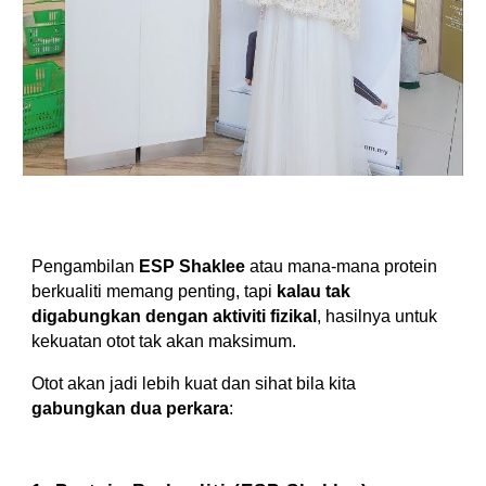
Pengambilan
ESP Shaklee
atau mana-mana protein
berkualiti memang penting, tapi
kalau tak
digabungkan dengan aktiviti fizikal
, hasilnya untuk
kekuatan otot tak akan maksimum.
Otot akan jadi lebih kuat dan sihat bila kita
gabungkan dua perkara
: