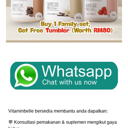
Vitaminbelle bersedia membantu anda dapatkan:
💬 Konsultasi pemakanan & suplemen mengikut gaya