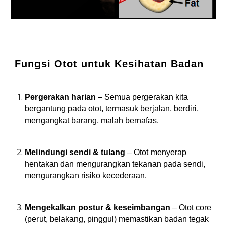
Fungsi Otot untuk Kesihatan Badan
Pergerakan harian
– Semua pergerakan kita
bergantung pada otot, termasuk berjalan, berdiri,
mengangkat barang, malah bernafas.
Melindungi sendi & tulang
– Otot menyerap
hentakan dan mengurangkan tekanan pada sendi,
mengurangkan risiko kecederaan.
Mengekalkan postur & keseimbangan
– Otot core
(perut, belakang, pinggul) memastikan badan tegak