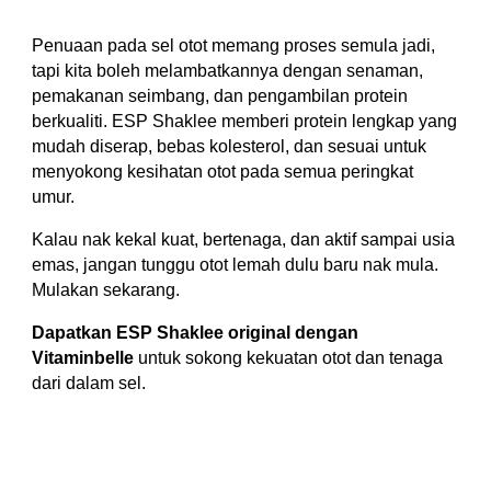
Penuaan pada sel otot memang proses semula jadi,
tapi kita boleh melambatkannya dengan senaman,
pemakanan seimbang, dan pengambilan protein
berkualiti. ESP Shaklee memberi protein lengkap yang
mudah diserap, bebas kolesterol, dan sesuai untuk
menyokong kesihatan otot pada semua peringkat
umur.
Kalau nak kekal kuat, bertenaga, dan aktif sampai usia
emas, jangan tunggu otot lemah dulu baru nak mula.
Mulakan sekarang.
Dapatkan ESP Shaklee original dengan
Vitaminbelle
untuk sokong kekuatan otot dan tenaga
dari dalam sel.