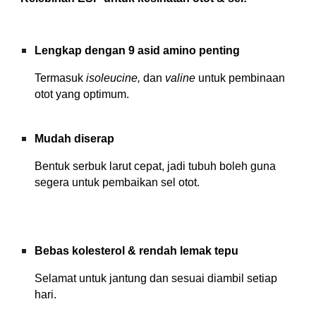
Lengkap dengan 9 asid amino penting
Termasuk
isoleucine,
dan
valine
untuk pembinaan
otot yang optimum.
Mudah diserap
Bentuk serbuk larut cepat, jadi tubuh boleh guna
segera untuk pembaikan sel otot.
Bebas kolesterol & rendah lemak tepu
Selamat untuk jantung dan sesuai diambil setiap
hari.