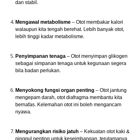
dan stabil.
Mengawal metabolisme
– Otot membakar kalori
walaupun kita tengah berehat. Lebih banyak otot,
lebih tinggi kadar metabolisme.
Penyimpanan tenaga
– Otot menyimpan glikogen
sebagai simpanan tenaga untuk kegunaan segera
bila badan perlukan.
Menyokong fungsi organ penting
– Otot jantung
mengepam darah, otot diafragma membantu kita
bernafas. Kelemahan otot ini boleh mengancam
nyawa.
Mengurangkan risiko jatuh
– Kekuatan otot kaki &
pinggul penting untuk keseimbangan, terutamanya