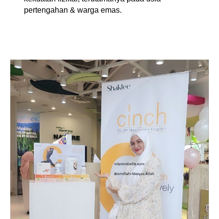
pertengahan & warga emas.