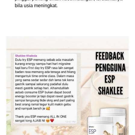
bila usia meningkat.