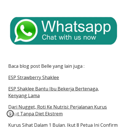
Baca blog post Belle yang lain juga :
ESP Strawberry Shaklee
ESP Shaklee Bantu Ibu Bekerja Bertenaga,
Kenyang Lama
Dari Nugget, Roti Ke Nutrisi: Perjalanan Kurus
Sihat Tanpa Diet Ekstrem
Kurus Sihat Dalam 1 Bulan. Ikut 8 Petua Ini Confirm