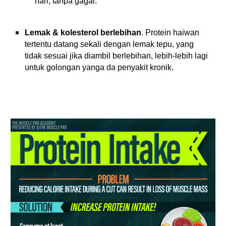
hari, tanpa gagal.
Lemak & kolesterol berlebihan
.
Protein haiwan
tertentu datang sekali dengan lemak tepu, yang
tidak sesuai jika diambil berlebihan, lebih-lebih lagi
untuk golongan yanga da penyakit kronik.