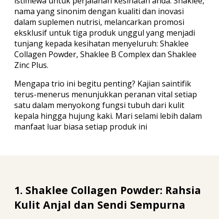
istimewa untuk perjalanan kesihatan anda. Shaklee,
nama yang sinonim dengan kualiti dan inovasi
dalam suplemen nutrisi, melancarkan promosi
eksklusif untuk tiga produk unggul yang menjadi
tunjang kepada kesihatan menyeluruh:
Shaklee
Collagen Powder, Shaklee B Complex dan Shaklee
Zinc Plus
.
Mengapa trio ini begitu penting? Kajian saintifik
terus-menerus menunjukkan peranan vital setiap
satu dalam menyokong fungsi tubuh dari kulit
kepala hingga hujung kaki. Mari selami lebih dalam
manfaat luar biasa setiap produk ini
1. Shaklee Collagen Powder: Rahsia
Kulit Anjal dan Sendi Sempurna