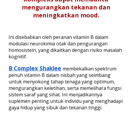
mengurangkan tekanan dan
meningkatkan mood.
Ini disebabkan oleh peranan vitamin B dalam
modulasi neurokimia otak dan pengurangan
homosistein, yang dikaitkan dengan risiko masalah
kognitif.
B Complex Shaklee
membekalkan spektrum
penuh vitamin B dalam nisbah yang seimbang
untuk menyokong tahap tenaga yang optimum,
mengurangkan keletihan, serta memelihara fungsi
sistem saraf yang sihat. Ini menjadikannya
suplemen penting untuk individu yang menghadapi
gaya hidup yang sibuk dan tekanan tinggi.