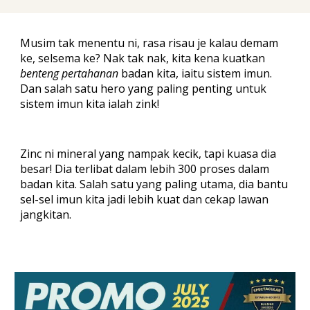
Musim tak menentu ni, rasa risau je kalau demam
ke, selsema ke? Nak tak nak, kita kena kuatkan
benteng pertahanan
badan kita, iaitu
sistem imun.
Dan salah satu hero yang paling penting untuk
sistem imun kita ialah
zink
!
Zinc ni mineral yang nampak kecik, tapi kuasa dia
besar! Dia terlibat dalam lebih 300 proses dalam
badan kita. Salah satu yang paling utama, dia bantu
sel-sel imun kita jadi lebih kuat dan cekap lawan
jangkitan.