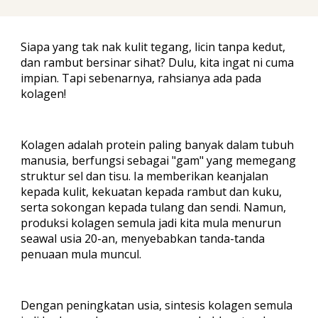
Siapa yang tak nak kulit tegang, licin tanpa kedut,
dan rambut bersinar sihat? Dulu, kita ingat ni cuma
impian. Tapi sebenarnya, rahsianya ada pada
kolagen
!
Kolagen
adalah protein paling banyak dalam tubuh
manusia, berfungsi sebagai "gam" yang memegang
struktur sel dan tisu. Ia memberikan keanjalan
kepada kulit, kekuatan kepada rambut dan kuku,
serta sokongan kepada tulang dan sendi. Namun,
produksi kolagen semula jadi kita mula menurun
seawal usia 20-an, menyebabkan tanda-tanda
penuaan mula muncul.
Dengan peningkatan usia, sintesis kolagen semula