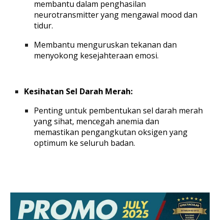
membantu dalam penghasilan
neurotransmitter yang mengawal mood dan
tidur.
Membantu
menguruskan tekanan
dan
menyokong kesejahteraan emosi.
Kesihatan Sel Darah Merah:
Penting untuk
pembentukan sel darah merah
yang sihat
, mencegah anemia dan
memastikan pengangkutan oksigen yang
optimum ke seluruh badan.