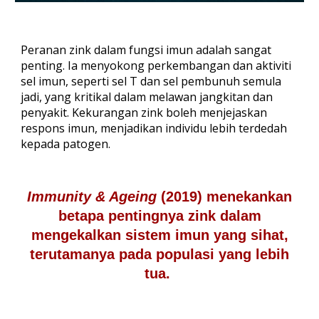
Peranan zink dalam fungsi imun adalah sangat
penting. Ia menyokong perkembangan dan aktiviti
sel imun, seperti sel T dan sel pembunuh semula
jadi, yang kritikal dalam melawan jangkitan dan
penyakit. Kekurangan zink boleh menjejaskan
respons imun, menjadikan individu lebih terdedah
kepada patogen.
Immunity & Ageing
(2019) menekankan
betapa pentingnya zink dalam
mengekalkan sistem imun yang sihat,
terutamanya pada populasi yang lebih
tua.