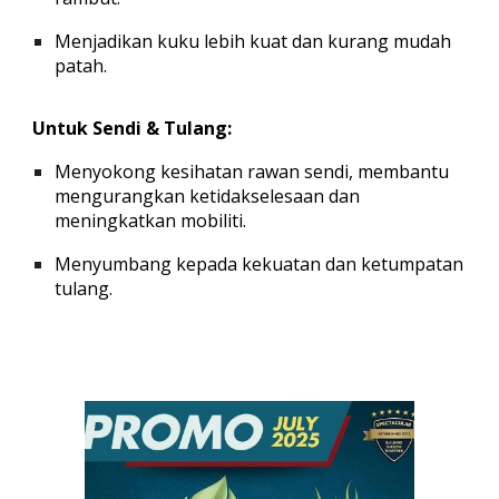
Menjadikan kuku lebih kuat dan kurang mudah
patah.
Untuk Sendi & Tulang:
Menyokong kesihatan rawan sendi, membantu
mengurangkan ketidakselesaan dan
meningkatkan mobiliti.
Menyumbang kepada kekuatan dan ketumpatan
tulang.