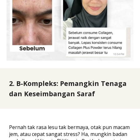
2. B-Kompleks: Pemangkin Tenaga
dan Keseimbangan Saraf
Pernah tak rasa lesu tak bermaya, otak pun macam
jem, atau cepat sangat stress? Ha, mungkin badan