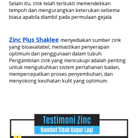
Selain itu, zink telah terbukti memendekkan
tempoh dan mengurangkan keterukan selsema
biasa apabila diambil pada permulaan gejala.
Zinc Plus Shaklee
menyediakan sumber zink
yang bioavailabel, memastikan penyerapan
optimum dan penggunaan dalam tubuh.
Pengambilan zink yang mencukupi adalah penting
untuk mengukuhkan sistem pertahanan badan,
mempercepatkan proses penyembuhan, dan
menyokong kesihatan kulit yang optimum.