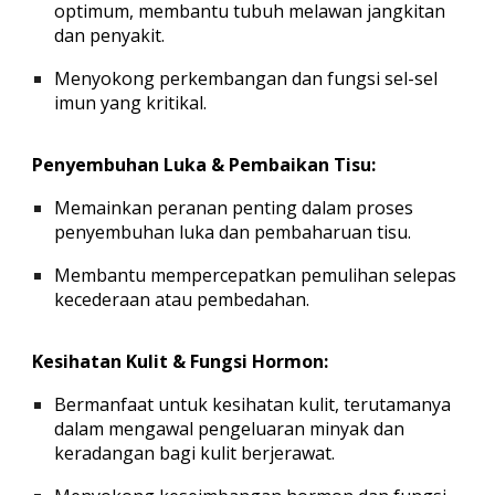
optimum
, membantu tubuh melawan jangkitan
dan penyakit.
Menyokong perkembangan dan fungsi
sel-sel
imun
yang kritikal.
Penyembuhan Luka & Pembaikan Tisu:
Memainkan peranan penting dalam
proses
penyembuhan luka
dan pembaharuan tisu.
Membantu mempercepatkan
pemulihan selepas
kecederaan
atau pembedahan.
Kesihatan Kulit & Fungsi Hormon:
Bermanfaat untuk
kesihatan kulit
, terutamanya
dalam mengawal pengeluaran minyak dan
keradangan bagi kulit berjerawat.