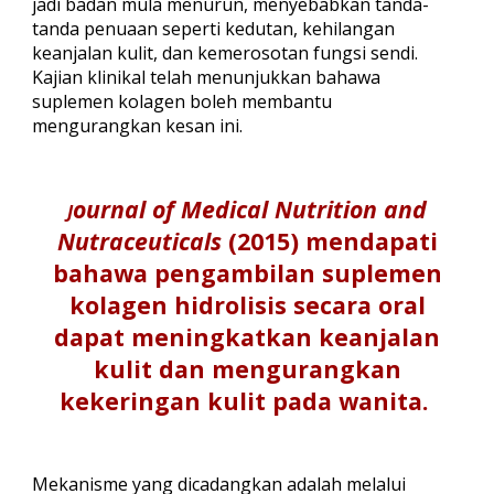
jadi badan mula menurun, menyebabkan tanda-
tanda penuaan seperti kedutan, kehilangan
keanjalan kulit, dan kemerosotan fungsi sendi.
Kajian klinikal telah menunjukkan bahawa
suplemen kolagen boleh membantu
mengurangkan kesan ini.
ournal of Medical Nutrition and
J
Nutraceuticals
(2015) mendapati
bahawa pengambilan suplemen
kolagen hidrolisis secara oral
dapat meningkatkan keanjalan
kulit dan mengurangkan
kekeringan kulit pada wanita.
Mekanisme yang dicadangkan adalah melalui