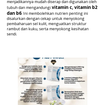
menjadikannya mudah diserap dan digunakan oleh
vitamin c, vitamin b2
tubuh dan mengandungi
dan b6
. Ini membolehkan nutrien penting ini
disalurkan dengan cekap untuk menyokong
pembaharuan sel kulit, menguatkan struktur
rambut dan kuku, serta menyokong kesihatan
sendi.