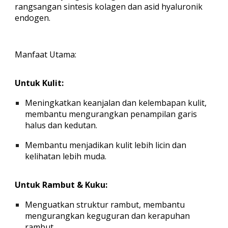
rangsangan sintesis kolagen dan asid hyaluronik
endogen.
Manfaat Utama:
Untuk Kulit:
Meningkatkan keanjalan dan kelembapan kulit,
membantu mengurangkan penampilan garis
halus dan kedutan.
Membantu menjadikan kulit lebih licin dan
kelihatan lebih muda.
Untuk Rambut & Kuku:
Menguatkan struktur rambut, membantu
mengurangkan keguguran dan kerapuhan
rambut.