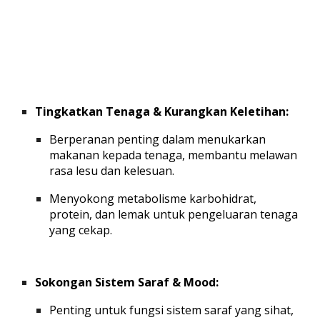
Tingkatkan Tenaga & Kurangkan Keletihan:
Berperanan penting dalam
menukarkan
makanan kepada tenaga
, membantu melawan
rasa lesu dan kelesuan.
Menyokong
metabolisme karbohidrat,
protein, dan lemak
untuk pengeluaran tenaga
yang cekap.
Sokongan Sistem Saraf & Mood:
Penting untuk
fungsi sistem saraf yang sihat
,