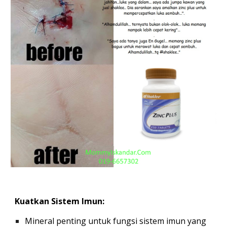
Kuatkan Sistem Imun:
Mineral penting untuk
fungsi sistem imun yang