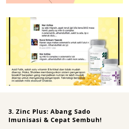
3. Zinc Plus: Abang Sado
Imunisasi & Cepat Sembuh!