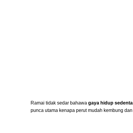
Ramai tidak sedar bahawa
gaya hidup sedenta
punca utama kenapa perut mudah kembung dan 