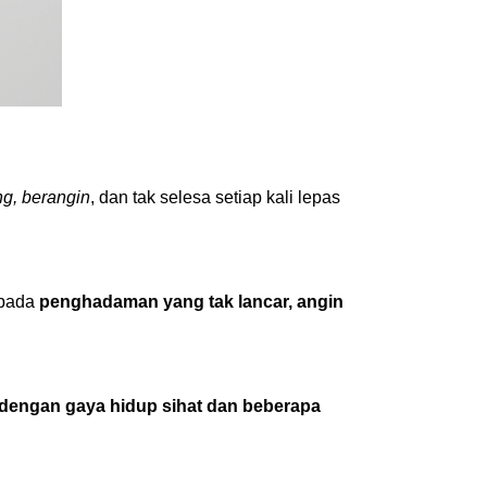
ng, berangin
, dan tak selesa setiap kali lepas
ipada
penghadaman yang tak lancar, angin
 dengan gaya hidup sihat dan beberapa