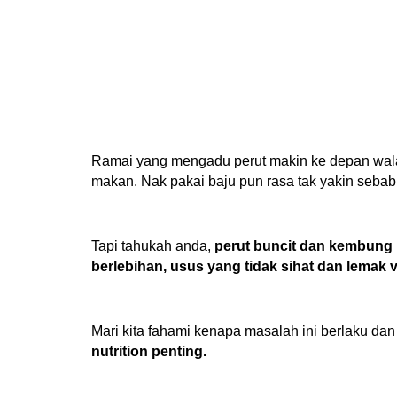
Ramai yang mengadu perut makin ke depan wal
makan. Nak pakai baju pun rasa tak yakin sebab
Tapi tahukah anda,
perut buncit dan kembung
berlebihan, usus yang tidak sihat dan lemak v
Mari kita fahami kenapa masalah ini berlaku d
nutrition penting.