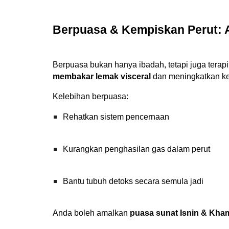
Berpuasa & Kempiskan Perut: 
Berpuasa bukan hanya ibadah, tetapi juga terap
membakar lemak visceral
dan meningkatkan ke
Kelebihan berpuasa:
Rehatkan sistem pencernaan
Kurangkan penghasilan gas dalam perut
Bantu tubuh detoks secara semula jadi
Anda boleh amalkan
puasa sunat Isnin & Kha