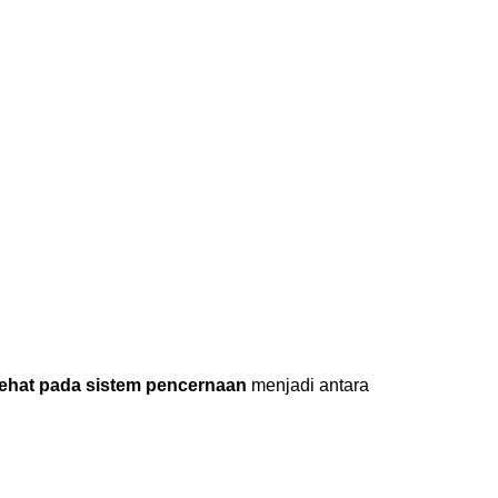
rehat pada sistem pencernaan
menjadi antara