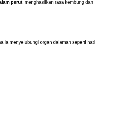
alam perut
, menghasilkan rasa kembung dan
a ia menyelubungi organ dalaman seperti hati