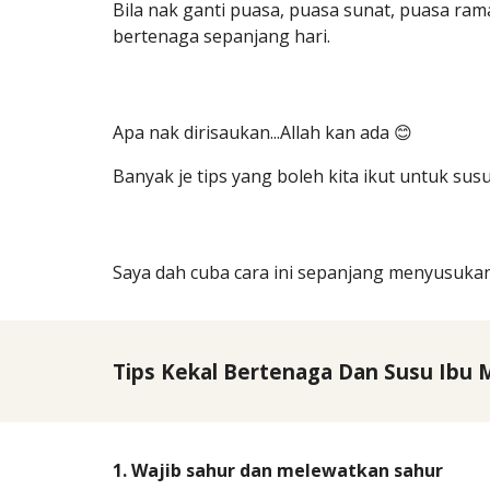
Bila nak ganti puasa, puasa sunat, puasa rama
bertenaga sepanjang hari.
Apa nak dirisaukan...Allah kan ada 😊
Banyak je tips yang boleh kita ikut untuk su
Saya dah cuba cara ini sepanjang menyusuka
Tips Kekal Bertenaga Dan Susu Ibu 
1. Wajib sahur dan melewatkan sahur