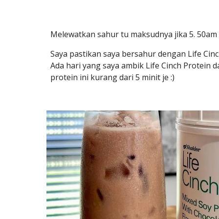
Melewatkan sahur tu maksudnya jika 5. 50am a
Saya pastikan saya bersahur dengan Life Cinc
Ada hari yang saya ambik Life Cinch Protein 
protein ini kurang dari 5 minit je :)