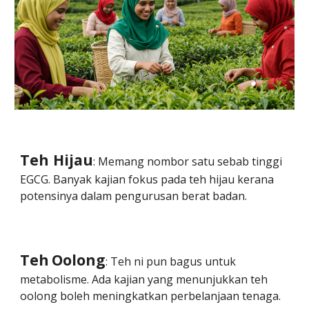
Teh Hijau
: Memang nombor satu sebab tinggi
EGCG. Banyak kajian fokus pada teh hijau kerana
potensinya dalam pengurusan berat badan.
Teh
Oolong
: Teh ni pun bagus untuk
metabolisme. Ada kajian yang menunjukkan teh
oolong boleh meningkatkan perbelanjaan tenaga.