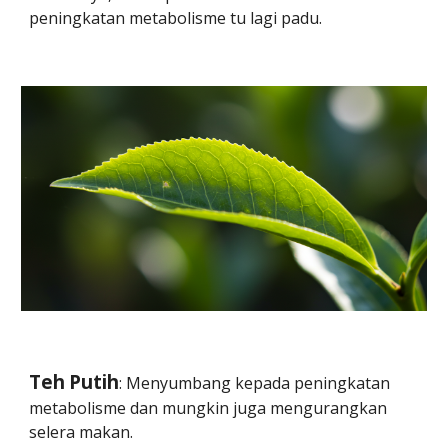
peningkatan metabolisme tu lagi padu.
Teh
Putih
: Menyumbang kepada peningkatan
metabolisme dan mungkin juga mengurangkan
selera makan.