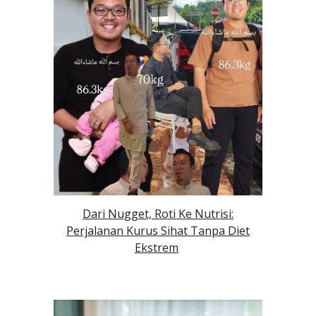
Dari Nugget, Roti Ke Nutrisi:
Perjalanan Kurus Sihat Tanpa Diet
Ekstrem