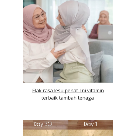
Elak rasa lesu penat. Ini vitamin
terbaik tambah tenaga