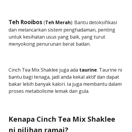
Teh
Rooibos
(
Teh
Merah
): Bantu detoksifikasi
dan melancarkan sistem penghadaman, penting
untuk kesihatan usus yang baik, yang turut
menyokong penurunan berat badan.
Cinch Tea Mix Shaklee juga ada
taurine
. Taurine ni
bantu bagi tenaga, jadi anda kekal aktif dan dapat
bakar lebih banyak kalori. Ia juga membantu dalam
proses metabolisme lemak dan gula
.
Kenapa Cinch Tea Mix Shaklee
ni pilihan ramai?