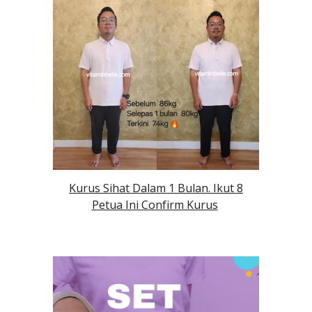
Kurus Sihat Dalam 1 Bulan. Ikut 8
Petua Ini Confirm Kurus