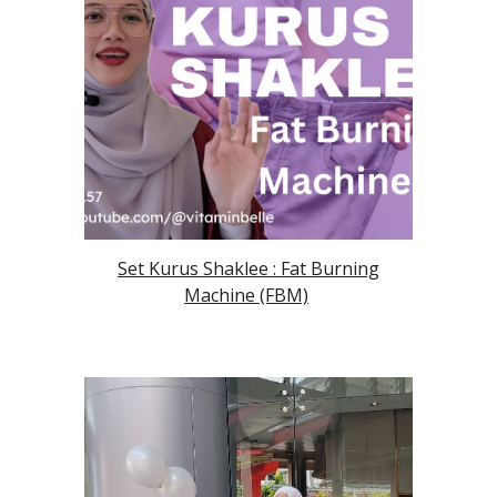
Set Kurus Shaklee : Fat Burning
Machine (FBM)