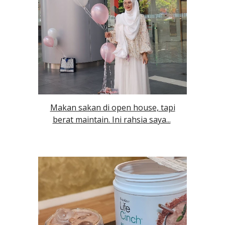
Makan sakan di open house, tapi
berat maintain. Ini rahsia saya...