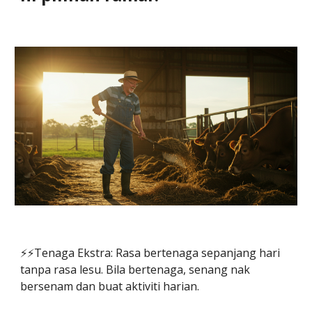
⚡️⚡️Tenaga Ekstra: Rasa bertenaga sepanjang hari
tanpa rasa lesu. Bila bertenaga, senang nak
bersenam dan buat aktiviti harian.