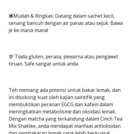
💟Mudah & Ringkas: Datang dalam sachet kecil,
senang bancuh dengan air panas atau sejuk. Bawa
je ke mana-mana!
💯 Tiada gluten, perasa, pewarna atau pengawet
tiruan. Safe sangat untuk anda
Teh memang ada potensi untuk bakar lemak, dan
ini disokong kuat oleh kajian saintifik yang
membuktikan peranan EGCG dan kafein dalam
meningkatkan metabolisme dan oksidasi lemak.
Dengan matcha yang terkandung dalam Cinch Tea
Mix Shaklee, anda mendapat manfaat antioksidan
dan pembakaran lemak yang lebih berkuasa!