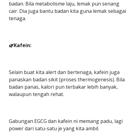
badan. Bila metabolisme laju, lemak pun senang
cair. Dia juga bantu badan kita guna lemak sebagai
tenaga.
🌿Kafein:
Selain buat kita alert dan bertenaga, kafein juga
panaskan badan sikit (proses thermogenesis). Bila
badan panas, kalori pun terbakar lebih banyak,
walaupun tengah rehat.
Gabungan EGCG dan kafein ni memang padu, lagi
power dari satu-satu je yang kita ambil.