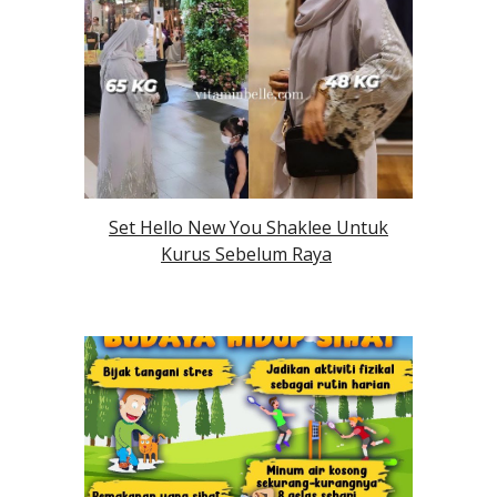
Set Hello New You Shaklee Untuk
Kurus Sebelum Raya