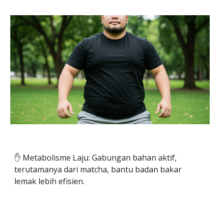
✋️ Metabolisme Laju: Gabungan bahan aktif,
terutamanya dari matcha, bantu badan bakar
lemak lebih efisien.