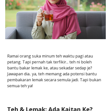
Ramai orang suka minum teh waktu pagi atau
petang. Tapi pernah tak terfikir... teh ni boleh
bantu bakar lemak ke, atau sekadar sedap je?
Jawapan dia.. ya, teh memang ada potensi bantu
pembakaran lemak secara semula jadi. Tapi bukan
semua teh ya!
Teh & Lemak: Ada Kaitan Ke?