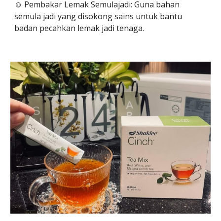
☺️ Pembakar Lemak Semulajadi: Guna bahan
semula jadi yang disokong sains untuk bantu
badan pecahkan lemak jadi tenaga.