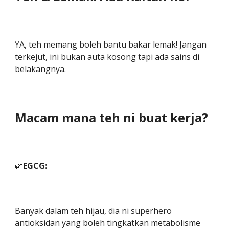
YA, teh memang boleh bantu bakar lemak! Jangan
terkejut, ini bukan auta kosong tapi ada sains di
belakangnya.
Macam mana teh ni buat kerja?
🌿
EGCG:
Banyak dalam teh hijau, dia ni superhero
antioksidan yang boleh tingkatkan metabolisme