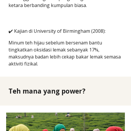
ketara berbanding kumpulan biasa.
✔️ Kajian di University of Birmingham (2008):
Minum teh hijau sebelum bersenam bantu
tingkatkan oksidasi lemak sebanyak 17%,
maksudnya badan lebih cekap bakar lemak semasa
aktiviti fizikal.
Teh mana yang power?