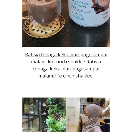
Rahsia tenaga kekal dari pagi sampai
malam: life cinch shaklee
Rahsia
tenaga kekal dari pagi sampai
malam: life cinch shaklee