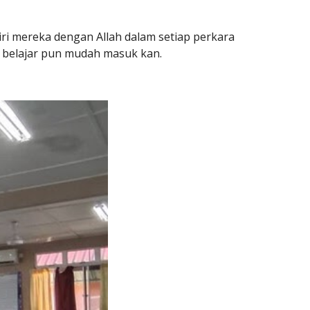
iri mereka dengan Allah dalam setiap perkara
g, belajar pun mudah masuk kan.