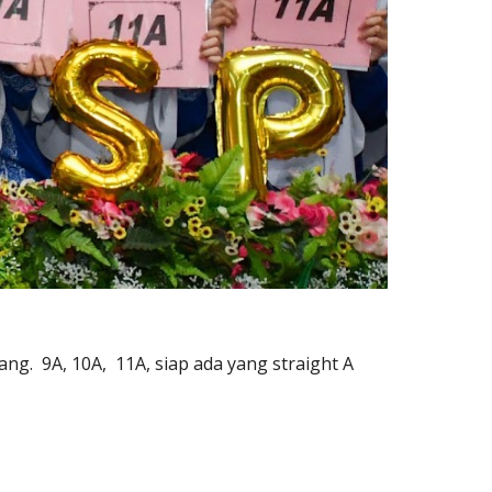
ng. 9A, 10A, 11A, siap ada yang straight A