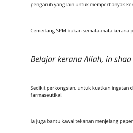
pengaruh yang lain untuk memperbanyak kerja
Cemerlang SPM bukan semata-mata kerana pand
Belajar kerana Allah, in shaa 
Sedikit perkongsian, untuk kuatkan ingatan d
farmaseutikal.
Ia juga bantu kawal tekanan menjelang peper