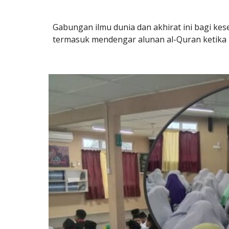
Gabungan ilmu dunia dan akhirat ini bagi kes
termasuk mendengar alunan al-Quran ketika ul