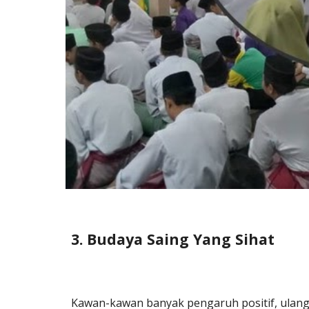
3. Budaya Saing Yang Sihat
Kawan-kawan banyak pengaruh positif, ulang