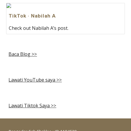
TikTok · Nabilah A
Check out Nabilah A’s post.
Baca Blog >>
Lawati YouTube saya >>
Lawati Tiktok Saya >>