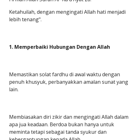
Ketahuilah, dengan mengingati Allah hati menjadi
lebih tenang".
1. Memperbaiki Hubungan Dengan Allah
Memastikan solat fardhu di awal waktu dengan
penuh khusyuk, perbanyakkan amalan sunat yang
lain.
Membiasakan diri zikir dan mengingati Allah dalam
apa jua keadaan. Berdoa bukan hanya untuk
meminta tetapi sebagai tanda syukur dan
kebergantungan kepada Allah.