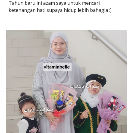
Tahun baru ini azam saya untuk mencari
ketenangan hati supaya hidup lebih bahagia :)