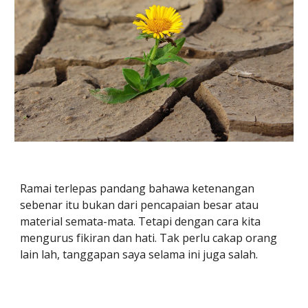
Ramai terlepas pandang bahawa ketenangan
sebenar itu bukan dari pencapaian besar atau
material semata-mata. Tetapi dengan cara kita
mengurus fikiran dan hati. Tak perlu cakap orang
lain lah, tanggapan saya selama ini juga salah.