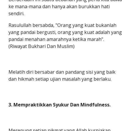
ke mana-mana dan hanya akan burukkan hati
sendiri.
Rasulullah bersabda, "Orang yang kuat bukanlah
yang pandai bergusti, orang yang kuat adalah yang
pandai menahan amarahnya ketika marah".
(Riwayat Bukhari Dan Muslim)
Melatih diri bersabar dan pandang sisi yang baik
dan hikmah setiap ujian masalah yang berlaku.
3. Mempraktikkan Syukur Dan Mindfulness.
Merenung setiap nikmat yang Allah kurniakan