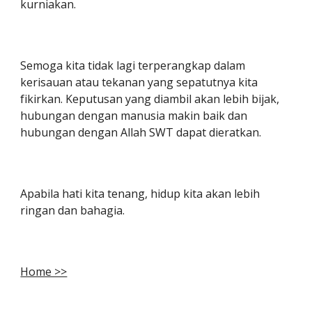
kurniakan.
Semoga kita tidak lagi terperangkap dalam
kerisauan atau tekanan yang sepatutnya kita
fikirkan. Keputusan yang diambil akan lebih bijak,
hubungan dengan manusia makin baik dan
hubungan dengan Allah SWT dapat dieratkan.
Apabila hati kita tenang, hidup kita akan lebih
ringan dan bahagia.
Home >>