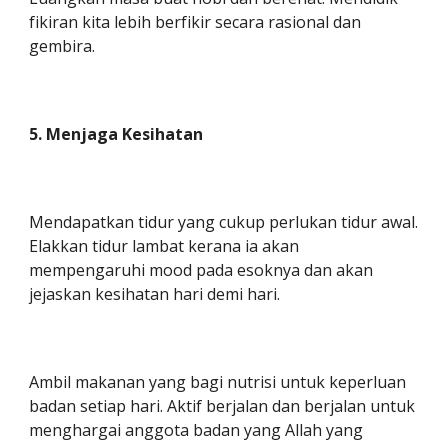
fikiran kita lebih berfikir secara rasional dan
gembira.
5. Menjaga Kesihatan
Mendapatkan tidur yang cukup perlukan tidur awal.
Elakkan tidur lambat kerana ia akan
mempengaruhi mood pada esoknya dan akan
jejaskan kesihatan hari demi hari.
Ambil makanan yang bagi nutrisi untuk keperluan
badan setiap hari. Aktif berjalan dan berjalan untuk
menghargai anggota badan yang Allah yang