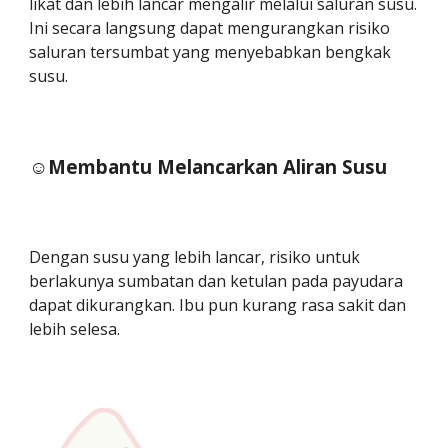
likat dan lebih lancar mengalir melalui saluran susu.
Ini secara langsung dapat mengurangkan risiko
saluran tersumbat yang menyebabkan bengkak
susu.
☺️Membantu Melancarkan Aliran Susu
Dengan susu yang lebih lancar, risiko untuk
berlakunya sumbatan dan ketulan pada payudara
dapat dikurangkan. Ibu pun kurang rasa sakit dan
lebih selesa.