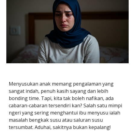
Menyusukan anak memang pengalaman yang
sangat indah, penuh kasih sayang dan lebih
bonding time. Tapi, kita tak boleh nafikan, ada
cabaran-cabaran tersendiri kan? Salah satu mimpi
ngeri yang sering menghantui ibu menyusu ialah
masalah bengkak susu atau saluran susu
tersumbat. Aduhai, sakitnya bukan kepalang!