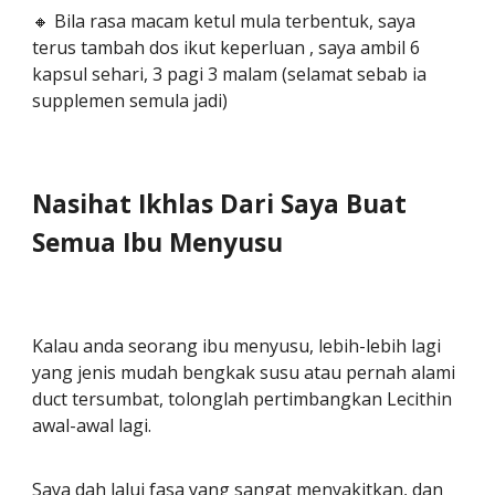
🔸 Bila rasa macam ketul mula terbentuk, saya
terus tambah dos ikut keperluan , saya ambil 6
kapsul sehari, 3 pagi 3 malam (selamat sebab ia
supplemen semula jadi)
Nasihat Ikhlas Dari Saya Buat
Semua Ibu Menyusu
Kalau anda seorang ibu menyusu, lebih-lebih lagi
yang jenis mudah bengkak susu atau pernah alami
duct tersumbat, tolonglah pertimbangkan Lecithin
awal-awal lagi.
Saya dah lalui fasa yang sangat menyakitkan, dan