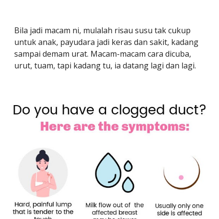
Bila jadi macam ni, mulalah risau susu tak cukup
untuk anak, payudara jadi keras dan sakit, kadang
sampai demam urat. Macam-macam cara dicuba,
urut, tuam, tapi kadang tu, ia datang lagi dan lagi.