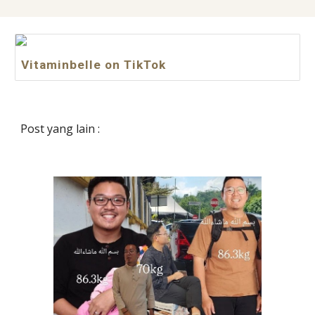
Vitaminbelle on TikTok
Post yang lain :