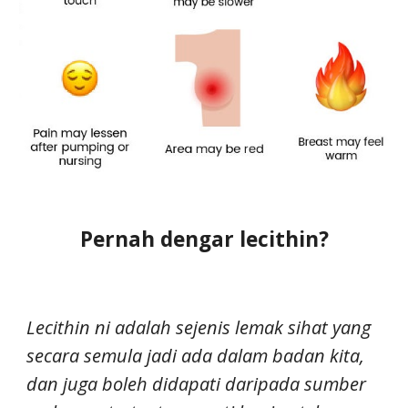
Pernah dengar lecithin?
Lecithin ni adalah sejenis lemak sihat yang
secara semula jadi ada dalam badan kita,
dan juga boleh didapati daripada sumber