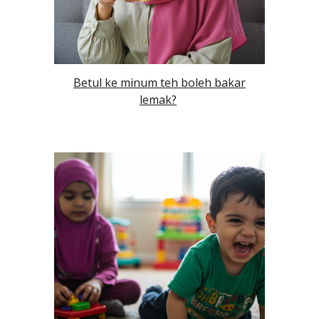
Betul ke minum teh boleh bakar
lemak?