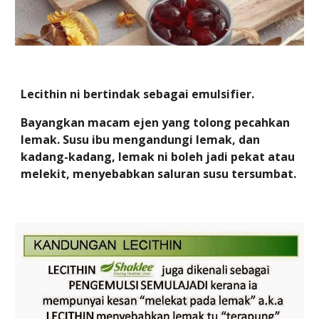
Lecithin ni bertindak sebagai emulsifier.
Bayangkan macam ejen yang tolong pecahkan
lemak. Susu ibu mengandungi lemak, dan
kadang-kadang, lemak ni boleh jadi pekat atau
melekit, menyebabkan saluran susu tersumbat.