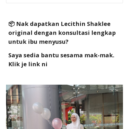
📦 Nak dapatkan Lecithin Shaklee
original dengan konsultasi lengkap
untuk ibu menyusu?
Saya sedia bantu sesama mak-mak.
Klik je link ni