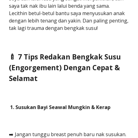
saya tak nak ibu lain lalui benda yang sama.
Lecithin betul-betul bantu saya menyusukan anak
dengan lebih tenang dan yakin. Dan paling penting,
tak lagi trauma dengan bengkak susu!
🍼 7 Tips Redakan Bengkak Susu
(Engorgement) Dengan Cepat &
Selamat
1. Susukan Bayi Seawal Mungkin & Kerap
➡️ Jangan tunggu breast penuh baru nak susukan.