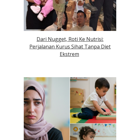
Dari Nugget, Roti Ke Nutrisi:
Perjalanan Kurus Sihat Tanpa Diet
Ekstrem