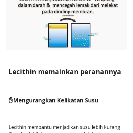
Lecithin memainkan peranannya
✋️Mengurangkan Kelikatan Susu
Lecithin membantu menjadikan susu lebih kurang