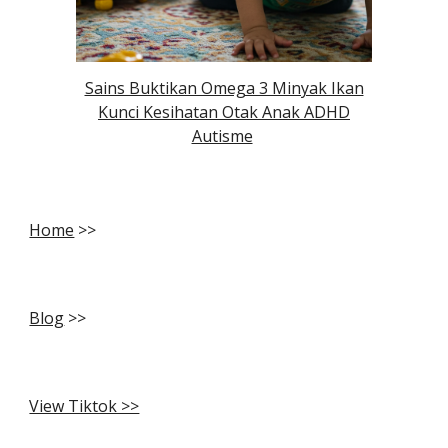
Sains Buktikan Omega 3 Minyak Ikan
Kunci Kesihatan Otak Anak ADHD
Autisme
Home
>>
Blog
>>
View Tiktok >>