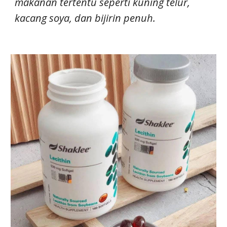
makanan tertentu seperti kuning telur,
kacang soya, dan bijirin penuh.