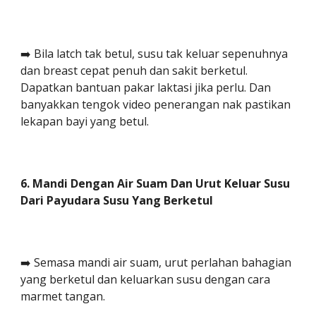
➡️ Bila latch tak betul, susu tak keluar sepenuhnya
dan breast cepat penuh dan sakit berketul.
Dapatkan bantuan pakar laktasi jika perlu. Dan
banyakkan tengok video penerangan nak pastikan
lekapan bayi yang betul.
6. Mandi Dengan Air Suam Dan Urut Keluar Susu
Dari Payudara Susu Yang Berketul
➡️ Semasa mandi air suam, urut perlahan bahagian
yang berketul dan keluarkan susu dengan cara
marmet tangan.