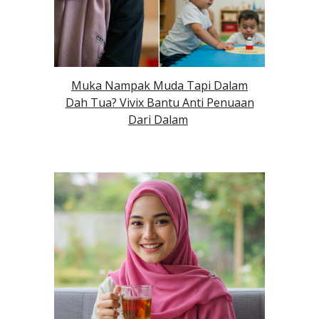
Muka Nampak Muda Tapi Dalam
Dah Tua? Vivix Bantu Anti Penuaan
Dari Dalam