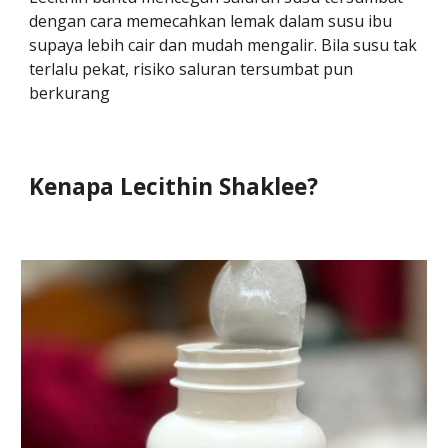
dengan cara memecahkan lemak dalam susu ibu
supaya lebih cair dan mudah mengalir. Bila susu tak
terlalu pekat, risiko saluran tersumbat pun
berkurang
Kenapa Lecithin Shaklee?