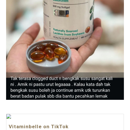
Vitaminbelle on TikTok