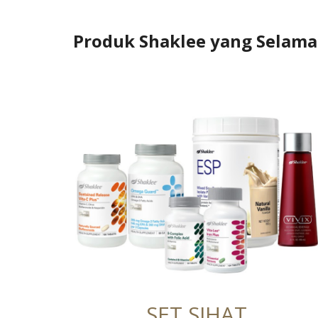
Produk Shaklee yang Selama
SET SIHAT