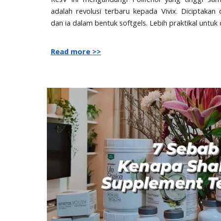
adalah revolusi terbaru kepada Vivix. Diciptakan
dan ia dalam bentuk softgels. Lebih praktikal untuk
Read more >>