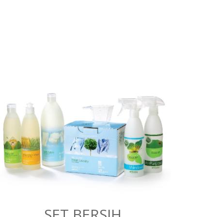
SET BERSIH