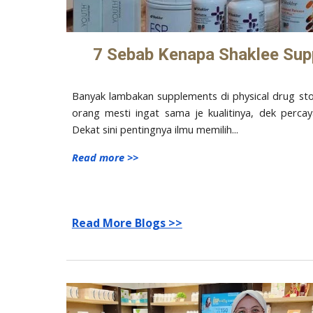
7 Sebab Kenapa Shaklee Sup
Banyak lambakan supplements di physical drug sto
orang mesti ingat sama je kualitinya, dek percay
Dekat sini pentingnya
ilmu memilih...
Read more >>
Read More Blogs >>