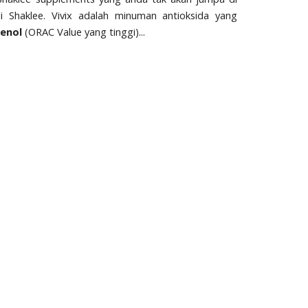
 Shaklee. Vivix adalah minuman antioksida yang
enol
(ORAC Value yang tinggi)...