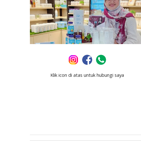
Klik icon di atas untuk hubungi saya