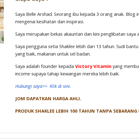
Saya Belle Arshad. Seorang ibu kepada 3 orang anak. Blog i
mengenai kesihatan dan inspirasi.
Saya merupakan bekas akauntan dan kini penglibatan sa
Saya pengguna setia Shaklee lebih dari 13 tahun. Sudi ban
yang baik, makanan untuk sel badan.
Saya adalah founder kepada
Victory Vitamin
yang memban
income supaya tahap kewangan mereka lebih baik.
Hubungi saya>> Klik di sini.
JOM DAPATKAN HARGA AHLI.
PRODUK SHAKLEE LEBIH 100 TAHUN TANPA SEBARANG 