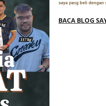
saya yang beli dengan 
BACA BLOG SAY